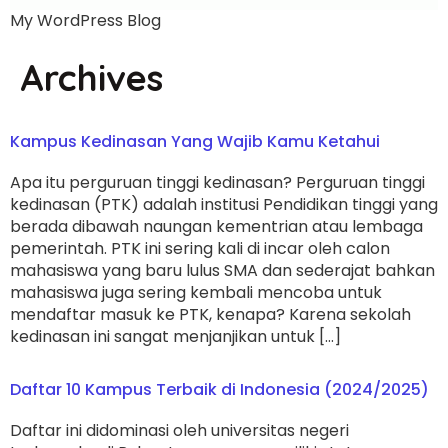
My WordPress Blog
Archives
Kampus Kedinasan Yang Wajib Kamu Ketahui
Apa itu perguruan tinggi kedinasan? Perguruan tinggi
kedinasan (PTK) adalah institusi Pendidikan tinggi yang
berada dibawah naungan kementrian atau lembaga
pemerintah. PTK ini sering kali di incar oleh calon
mahasiswa yang baru lulus SMA dan sederajat bahkan
mahasiswa juga sering kembali mencoba untuk
mendaftar masuk ke PTK, kenapa? Karena sekolah
kedinasan ini sangat menjanjikan untuk […]
Daftar 10 Kampus Terbaik di Indonesia (2024/2025)
Daftar ini didominasi oleh universitas negeri