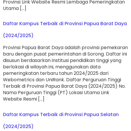
Provinsi Link Website Resmi Lembaga Pemeringkatan
Utama […]
Daftar Kampus Terbaik di Provinsi Papua Barat Daya
(2024/2025)
Provinsi Papua Barat Daya adalah provinsi pemekaran
baru dengan pusat pemerintahan di Sorong. Daftar ini
disusun berdasarkan institusi pendidikan tinggi yang
berlokasi di wilayah ini, menggunakan data
pemeringkatan terbaru tahun 2024/2025 dari
Webometrics dan UniRank. Daftar Perguruan Tinggi
Terbaik di Provinsi Papua Barat Daya (2024/2025) No.
Nama Perguruan Tinggi (PT) Lokasi Utama Link
Website Resmi […]
Daftar Kampus Terbaik di Provinsi Papua Selatan
(2024/2025)