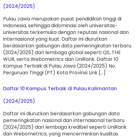
(2024/2025)
Pulau Jawa merupakan pusat pendidikan tinggi di
Indonesia, sehingga didominasi oleh universitas-
universitas terkemuka dengan reputasi nasional dan
internasional yang kuat. Daftar ini diurutkan
berdasarkan gabungan data pemeringkatan terbaru
(2024/2025) dari lembaga global seperti QS, THE
WUR, serta Webometrics dan UniRank. Daftar 10
Kampus Terbaik di Pulau Jawa (2024/2025) No.
Perguruan Tinggi (PT) Kota Provinsi Link […]
Daftar 10 Kampus Terbaik di Pulau Kalimantan
(2024/2025)
Daftar ini diurutkan berdasarkan gabungan data
pemeringkatan nasional dan internasional terbaru
(2024/2025) dari lembaga kredibel seperti UniRank
dan Webometrics, yang mencerminkan kualitas