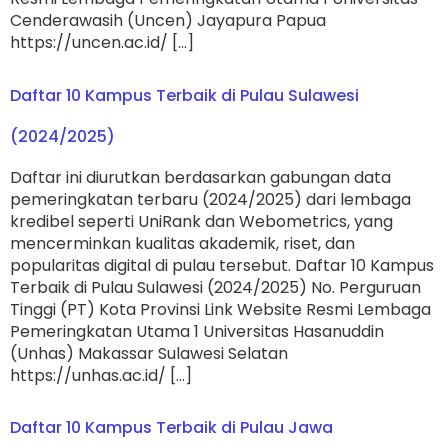
Cenderawasih (Uncen) Jayapura Papua
https://uncen.ac.id/ […]
Daftar 10 Kampus Terbaik di Pulau Sulawesi
(2024/2025)
Daftar ini diurutkan berdasarkan gabungan data
pemeringkatan terbaru (2024/2025) dari lembaga
kredibel seperti UniRank dan Webometrics, yang
mencerminkan kualitas akademik, riset, dan
popularitas digital di pulau tersebut. Daftar 10 Kampus
Terbaik di Pulau Sulawesi (2024/2025) No. Perguruan
Tinggi (PT) Kota Provinsi Link Website Resmi Lembaga
Pemeringkatan Utama 1 Universitas Hasanuddin
(Unhas) Makassar Sulawesi Selatan
https://unhas.ac.id/ […]
Daftar 10 Kampus Terbaik di Pulau Jawa