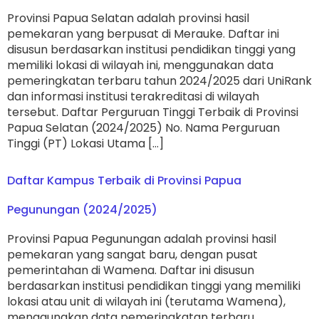
Provinsi Papua Selatan adalah provinsi hasil
pemekaran yang berpusat di Merauke. Daftar ini
disusun berdasarkan institusi pendidikan tinggi yang
memiliki lokasi di wilayah ini, menggunakan data
pemeringkatan terbaru tahun 2024/2025 dari UniRank
dan informasi institusi terakreditasi di wilayah
tersebut. Daftar Perguruan Tinggi Terbaik di Provinsi
Papua Selatan (2024/2025) No. Nama Perguruan
Tinggi (PT) Lokasi Utama […]
Daftar Kampus Terbaik di Provinsi Papua
Pegunungan (2024/2025)
Provinsi Papua Pegunungan adalah provinsi hasil
pemekaran yang sangat baru, dengan pusat
pemerintahan di Wamena. Daftar ini disusun
berdasarkan institusi pendidikan tinggi yang memiliki
lokasi atau unit di wilayah ini (terutama Wamena),
menggunakan data pemeringkatan terbaru