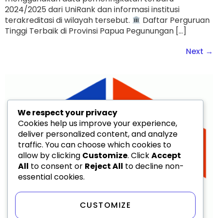
2024/2025 dari UniRank dan informasi institusi
terakreditasi di wilayah tersebut.
Daftar Perguruan
Tinggi Terbaik di Provinsi Papua Pegunungan […]
Next
→
We respect your privacy
Cookies help us improve your experience,
deliver personalized content, and analyze
traffic. You can choose which cookies to
allow by clicking
Customize
. Click
Accept
All
to consent or
Reject All
to decline non-
essential cookies.
CUSTOMIZE