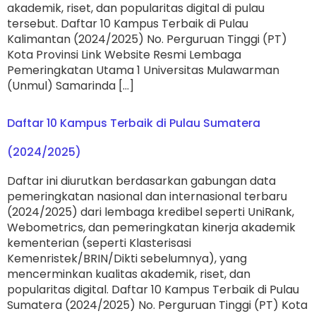
akademik, riset, dan popularitas digital di pulau
tersebut. Daftar 10 Kampus Terbaik di Pulau
Kalimantan (2024/2025) No. Perguruan Tinggi (PT)
Kota Provinsi Link Website Resmi Lembaga
Pemeringkatan Utama 1 Universitas Mulawarman
(Unmul) Samarinda […]
Daftar 10 Kampus Terbaik di Pulau Sumatera
(2024/2025)
Daftar ini diurutkan berdasarkan gabungan data
pemeringkatan nasional dan internasional terbaru
(2024/2025) dari lembaga kredibel seperti UniRank,
Webometrics, dan pemeringkatan kinerja akademik
kementerian (seperti Klasterisasi
Kemenristek/BRIN/Dikti sebelumnya), yang
mencerminkan kualitas akademik, riset, dan
popularitas digital. Daftar 10 Kampus Terbaik di Pulau
Sumatera (2024/2025) No. Perguruan Tinggi (PT) Kota