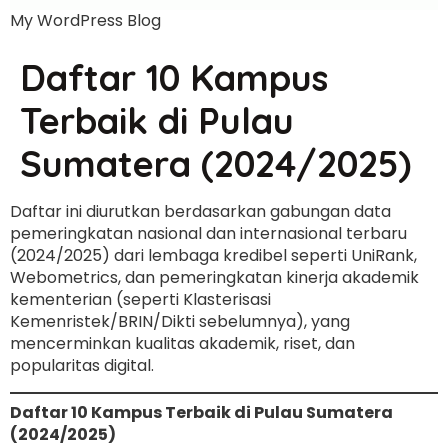
My WordPress Blog
Daftar 10 Kampus
Terbaik di Pulau
Sumatera (2024/2025)
Daftar ini diurutkan berdasarkan gabungan data
pemeringkatan nasional dan internasional terbaru
(2024/2025) dari lembaga kredibel seperti UniRank,
Webometrics, dan pemeringkatan kinerja akademik
kementerian (seperti Klasterisasi
Kemenristek/BRIN/Dikti sebelumnya), yang
mencerminkan kualitas akademik, riset, dan
popularitas digital.
Daftar 10 Kampus Terbaik di Pulau Sumatera
(2024/2025)