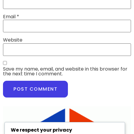
Email
*
Website
Save my name, email, and website in this browser for
the next time I comment.
We respect your privacy