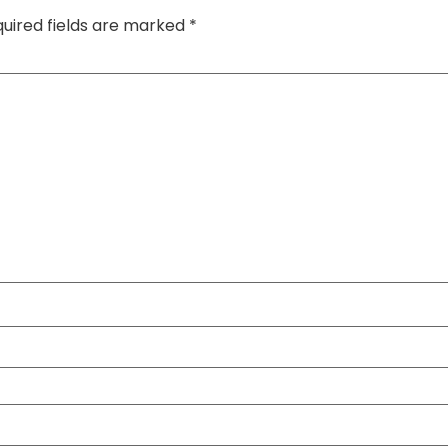
uired fields are marked
*