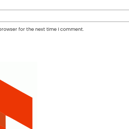
 browser for the next time I comment.