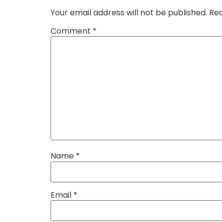
Your email address will not be published.
Req
Comment
*
Name
*
Email
*