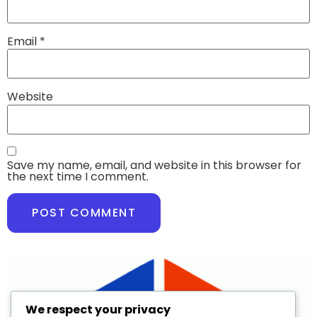
Email
*
Website
Save my name, email, and website in this browser for
the next time I comment.
We respect your privacy