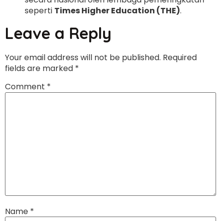
seperti
Times Higher Education (THE)
.
Leave a Reply
Your email address will not be published.
Required
fields are marked
*
Comment
*
Name
*