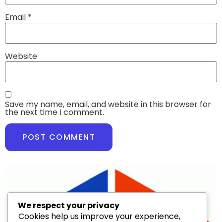
Email
*
Website
Save my name, email, and website in this browser for
the next time I comment.
We respect your privacy
Cookies help us improve your experience,