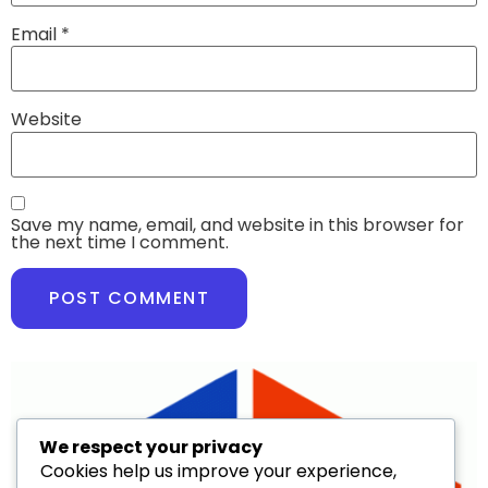
Email
*
Website
Save my name, email, and website in this browser for
the next time I comment.
We respect your privacy
Cookies help us improve your experience,