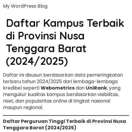
My WordPress Blog
Daftar Kampus Terbaik
di Provinsi Nusa
Tenggara Barat
(2024/2025)
Daftar ini disusun berdasarkan data pemeringkatan
terbaru tahun 2024/2025 dari lembaga-lembaga
kredibel seperti
Webometrics
dan
UniRank
, yang
mengukur kualitas kampus berdasarkan visibilitas,
riset, dan popularitas
online
di tingkat nasional
maupun regional.
Daftar Perguruan Tinggi Terbaik di Provinsi Nusa
Tenggara Barat (2024/2025)