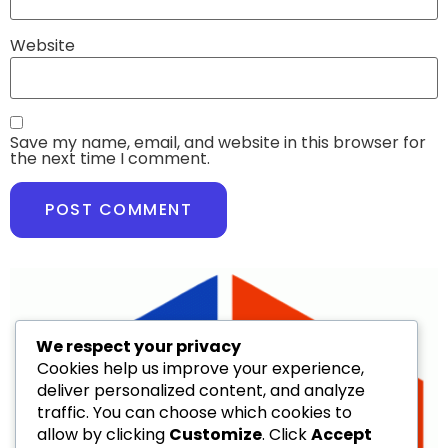
Website
Save my name, email, and website in this browser for
the next time I comment.
We respect your privacy
Cookies help us improve your experience,
deliver personalized content, and analyze
traffic. You can choose which cookies to
allow by clicking
Customize
. Click
Accept