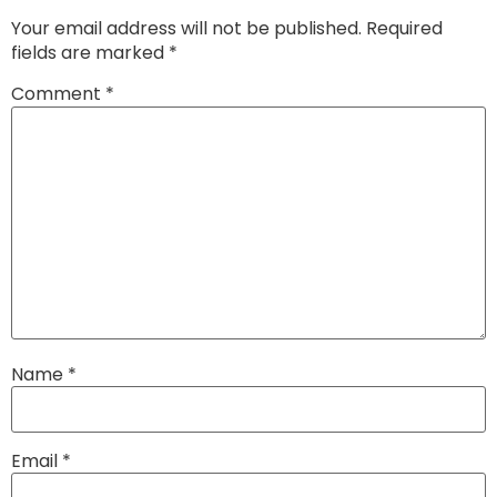
Your email address will not be published.
Required
fields are marked
*
Comment
*
Name
*
Email
*