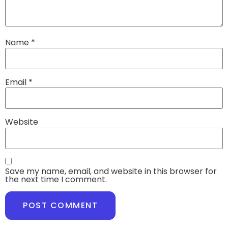
Name
*
Email
*
Website
Save my name, email, and website in this browser for
the next time I comment.