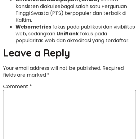
konsisten diakui sebagai salah satu Perguruan
Tinggi Swasta (PTS) terpopuler dan terbaik di
Kaltim.
Webometrics
fokus pada publikasi dan visibilitas
web, sedangkan
UniRank
fokus pada
popularitas web dan akreditasi yang terdaftar.
Leave a Reply
Your email address will not be published.
Required
fields are marked
*
Comment
*