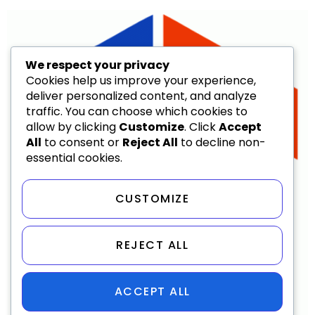
We respect your privacy
Cookies help us improve your experience,
deliver personalized content, and analyze
traffic. You can choose which cookies to
allow by clicking
Customize
. Click
Accept
All
to consent or
Reject All
to decline non-
essential cookies.
CUSTOMIZE
REJECT ALL
ACCEPT ALL