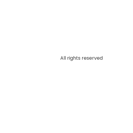
All rights reserved