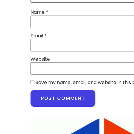
Name
*
Email
*
Website
Save my name, email, and website in this