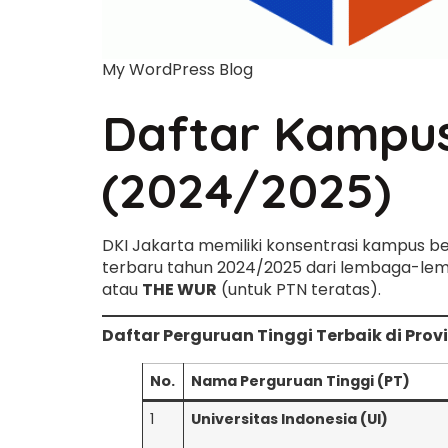
My WordPress Blog
Daftar Kampus 
(2024/2025)
DKI Jakarta memiliki konsentrasi kampus be
terbaru tahun 2024/2025 dari lembaga-lem
atau
THE WUR
(untuk PTN teratas).
Daftar Perguruan Tinggi Terbaik di Prov
No.
Nama Perguruan Tinggi (PT)
1
Universitas Indonesia (UI)