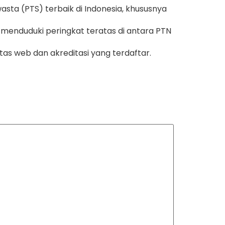
asta (PTS) terbaik di Indonesia, khususnya
 menduduki peringkat teratas di antara PTN
tas web dan akreditasi yang terdaftar.