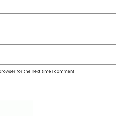
 browser for the next time I comment.