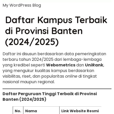
My WordPress Blog
Daftar Kampus Terbaik
di Provinsi Banten
(2024/2025)
Daftar ini disusun berdasarkan data pemeringkatan
terbaru tahun 2024/2025 dari lembaga-lembaga
yang kredibel seperti
Webometrics
dan
UniRank
,
yang mengukur kualitas kampus berdasarkan
visibilitas, riset, dan popularitas
online
di tingkat
nasional maupun regional.
Daftar Perguruan Tinggi Terbaik di Provinsi
Banten (2024/2025)
No.
Nama
Link Website Resmi