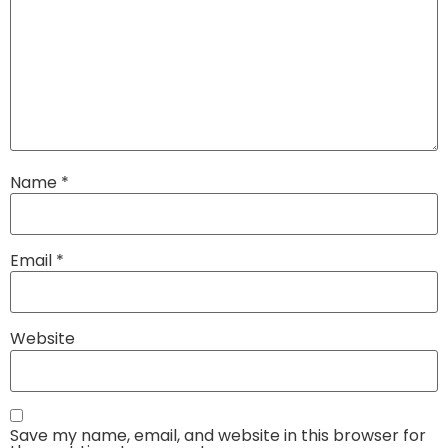
Name
*
Email
*
Website
Save my name, email, and website in this browser for