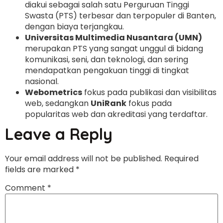
diakui sebagai salah satu Perguruan Tinggi
Swasta (PTS) terbesar dan terpopuler di Banten,
dengan biaya terjangkau.
Universitas Multimedia Nusantara (UMN)
merupakan PTS yang sangat unggul di bidang
komunikasi, seni, dan teknologi, dan sering
mendapatkan pengakuan tinggi di tingkat
nasional.
Webometrics
fokus pada publikasi dan visibilitas
web, sedangkan
UniRank
fokus pada
popularitas web dan akreditasi yang terdaftar.
Leave a Reply
Your email address will not be published.
Required
fields are marked
*
Comment
*