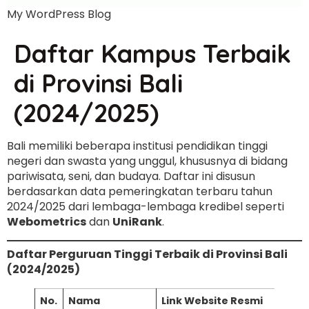
My WordPress Blog
Daftar Kampus Terbaik
di Provinsi Bali
(2024/2025)
Bali memiliki beberapa institusi pendidikan tinggi
negeri dan swasta yang unggul, khususnya di bidang
pariwisata, seni, dan budaya. Daftar ini disusun
berdasarkan data pemeringkatan terbaru tahun
2024/2025 dari lembaga-lembaga kredibel seperti
Webometrics
dan
UniRank
.
Daftar Perguruan Tinggi Terbaik di Provinsi Bali
(2024/2025)
No.
Nama
Link Website Resmi