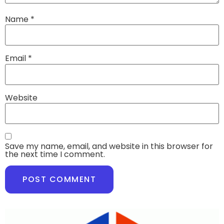
Name
*
Email
*
Website
Save my name, email, and website in this browser for
the next time I comment.