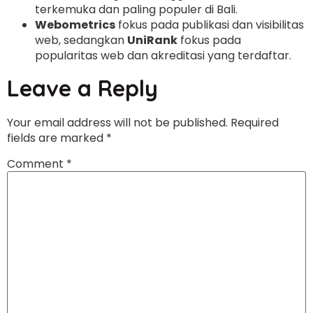
terkemuka dan paling populer di Bali.
Webometrics
fokus pada publikasi dan visibilitas
web, sedangkan
UniRank
fokus pada
popularitas web dan akreditasi yang terdaftar.
Leave a Reply
Your email address will not be published.
Required
fields are marked
*
Comment
*